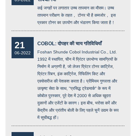
कई जगहों पर लगातार उच्च तापमान का मौसम। उच्च
तापमान परीक्षण के तहत， टोनर भी है कमजोर， इस
प्रकार टोनर का उपयोग और भंडारण किया जाता है！
21
COBOL: दोपहर की चाय गतिविधियाँ
Foshan Shunde Cobol Industrial Co., Ltd.
06-2022
1992 में स्थापित, चीन में प्रिंटर उपभोग्य सामग्रियों के
निर्माण में अग्रणी है, जो लेजर प्रिंटर टोनर कार्ट्रिज,
प्रिंटर रिबन, इंक कार्ट्रिज, रिफिलिंग किट और
एक्सेसरीज की पेशकश करता है। प्रीमियम गुणवत्ता और
उत्कृष्ट सेवा के साथ, "प्रसिद्ध ट्रेडमार्क" के रूप में
कोबोल पुरस्कार, पूरे देश में 2000 से अधिक खुदरा
दुकानों और एजेंटों के कारण। इस बीच, भरोसा करें और
केंद्रीय और प्रांतीय बोली के लिए पहले चुनें उद्यम के रूप
में सूचीबद्ध हों।