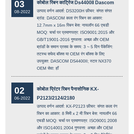
03
कोबोल रिबन कार्ट्रिज Ds4400II Dascom
उत्पाद वर्णन आदर्श: DS3200H फ़ीचर: संगत संगत
08-2022
ब्रांड: DASCOM कला रंग रिबन का आकार:
12.7mm x 16m रिबन बेस: नायलॉन 66 एचडी
MOQ: चर्चा पर प्रमाणपत्र: ISO9001:2015 और
GB/T19001-2016 गुणवत्ता: अच्छा और OEM
ब्रांडों के समान प्रसव के समय: 3 ~ 5 दिन पैकेजिंग:
तटस्थ सफेद बॉक्स या OEM रंग बॉक्स के लिए
उपयुक्त: DASCOM DS4400II; स्टार NX370
OEM सेवा: हाँ
02
कोबोल प्रिंटर रिबन पैनासोनिक KX-
P2123/2124/2180
06-2022
उत्पाद वर्णन आदर्श: KX-P2123 फ़ीचर: संगत कला रंग
रिबन का आकार: 8 मिमी x 2 मी रिबन बेस: नायलॉन 66
एचडी MOQ: चर्चा पर प्रमाणपत्र: ISO9001:2008
और ISO14001:2004 गुणवत्ता: अच्छा और OEM