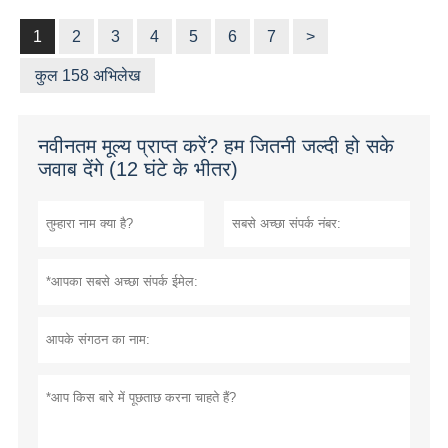
1
2
3
4
5
6
7
>
कुल 158 अभिलेख
नवीनतम मूल्य प्राप्त करें? हम जितनी जल्दी हो सके
जवाब देंगे (12 घंटे के भीतर)