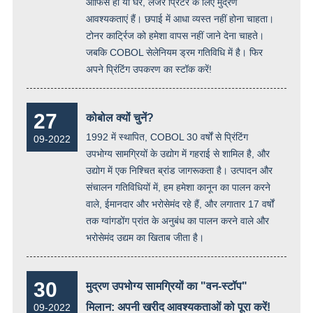
ऑफिस हो या घर, लेजर प्रिंटर के लिए मुद्रण
आवश्यकताएं हैं। छपाई में आधा व्यस्त नहीं होना चाहता।
टोनर कार्ट्रिज को हमेशा वापस नहीं जाने देना चाहते।
जबकि COBOL सेलेनियम ड्रम गतिविधि में है। फिर
अपने प्रिंटिंग उपकरण का स्टॉक करें!
27
कोबोल क्यों चुनें?
1992 में स्थापित, COBOL 30 वर्षों से प्रिंटिंग
09-2022
उपभोग्य सामग्रियों के उद्योग में गहराई से शामिल है, और
उद्योग में एक निश्चित ब्रांड जागरूकता है। उत्पादन और
संचालन गतिविधियों में, हम हमेशा कानून का पालन करने
वाले, ईमानदार और भरोसेमंद रहे हैं, और लगातार 17 वर्षों
तक ग्वांगडोंग प्रांत के अनुबंध का पालन करने वाले और
भरोसेमंद उद्यम का खिताब जीता है।
30
मुद्रण उपभोग्य सामग्रियों का "वन-स्टॉप"
मिलान: अपनी खरीद आवश्यकताओं को पूरा करें!
09-2022